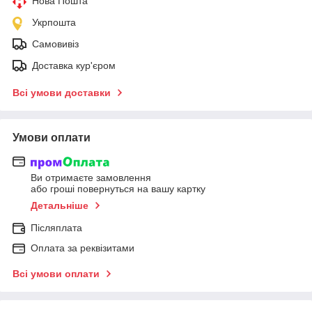
Нова Пошта
Укрпошта
Самовивіз
Доставка кур'єром
Всі умови доставки
Умови оплати
Ви отримаєте замовлення
або гроші повернуться на вашу картку
Детальніше
Післяплата
Оплата за реквізитами
Всі умови оплати