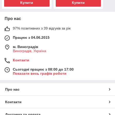
Купити
Купити
Про нас
97% позитивних з 39 відгуків за рік
Працює з 04.06.2015
м. Виноградів
Виноградів, Україна
Контакти
Сьогодні працює з 08:00 до 17:00
Показати весь графік роботи
Про нас
Контакти
Доставка та оплата