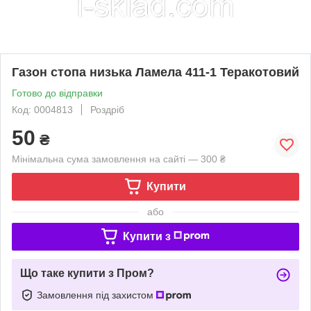
Газон стопа низька Ламела 411-1 Теракотовий
Готово до відправки
Код: 0004813
Роздріб
50
₴
Мінімальна сума замовлення на сайті — 300 ₴
Купити
або
Купити з
Що таке купити з Пром?
Замовлення під захистом