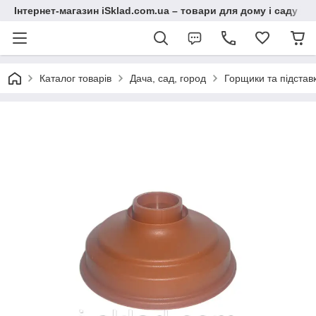
Інтернет-магазин iSklad.com.ua – товари для дому і саду
Каталог товарів
Дача, сад, город
Горщики та підставк