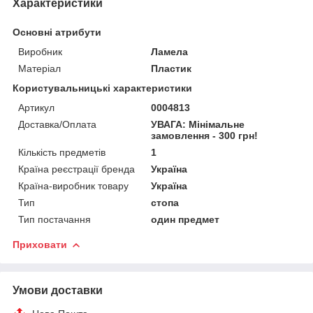
Характеристики
Основні атрибути
Виробник
Ламела
Матеріал
Пластик
Користувальницькі характеристики
Артикул
0004813
Доставка/Оплата
УВАГА: Мінімальне
замовлення - 300 грн!
Кількість предметів
1
Країна реєстрації бренда
Україна
Країна-виробник товару
Україна
Тип
стопа
Тип постачання
один предмет
Приховати
Умови доставки