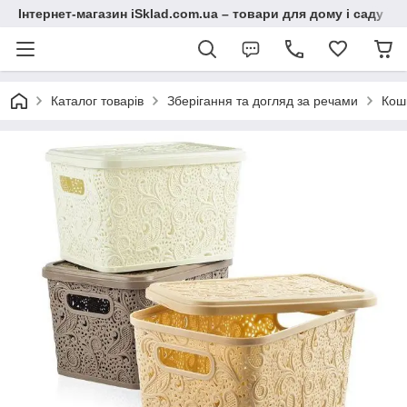
Інтернет-магазин iSklad.com.ua – товари для дому і саду
Каталог товарів
Зберігання та догляд за речами
Кош