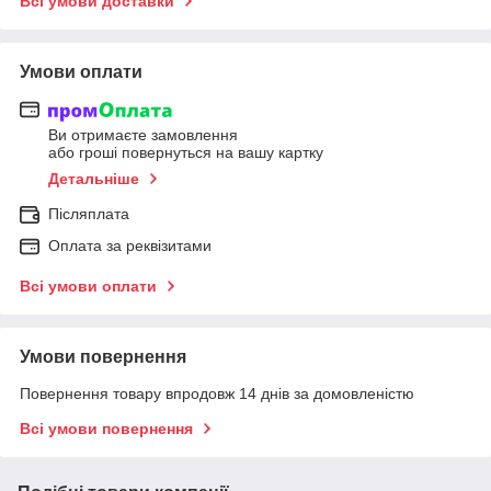
Всі умови доставки
Умови оплати
Ви отримаєте замовлення
або гроші повернуться на вашу картку
Детальніше
Післяплата
Оплата за реквізитами
Всі умови оплати
Умови повернення
Повернення товару впродовж 14 днів за домовленістю
Всі умови повернення