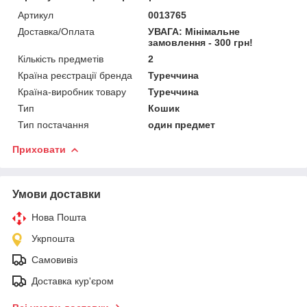
Артикул
0013765
Доставка/Оплата
УВАГА: Мінімальне
замовлення - 300 грн!
Кількість предметів
2
Країна реєстрації бренда
Туреччина
Країна-виробник товару
Туреччина
Тип
Кошик
Тип постачання
один предмет
Приховати
Умови доставки
Нова Пошта
Укрпошта
Самовивіз
Доставка кур'єром