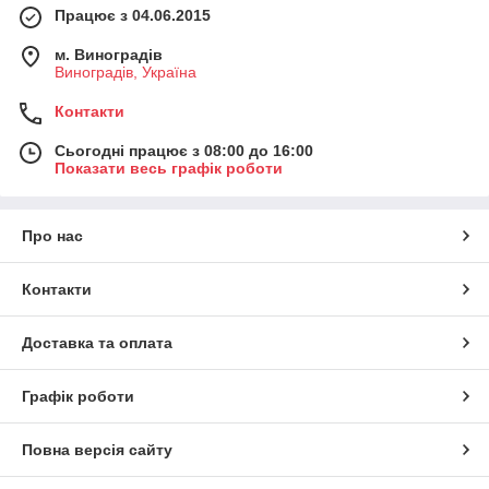
Працює з 04.06.2015
м. Виноградів
Виноградів, Україна
Контакти
Сьогодні працює з 08:00 до 16:00
Показати весь графік роботи
Про нас
Контакти
Доставка та оплата
Графік роботи
Повна версія сайту