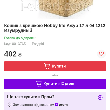
Кошик з кришкою Hobby life Ажур 17 л 04 1212
Изумрудный
Готово до відправки
Код: 0013765
Роздріб
402
₴
Купити
або
Купити з
Що таке купити з Пром?
Замовлення під захистом