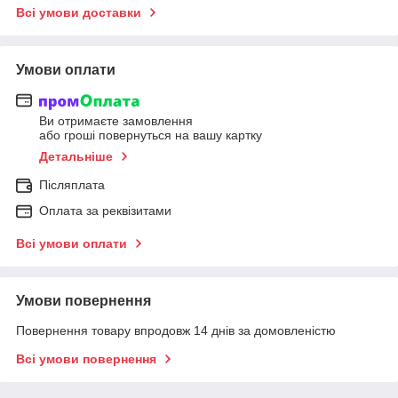
Всі умови доставки
Умови оплати
Ви отримаєте замовлення
або гроші повернуться на вашу картку
Детальніше
Післяплата
Оплата за реквізитами
Всі умови оплати
Умови повернення
Повернення товару впродовж 14 днів за домовленістю
Всі умови повернення