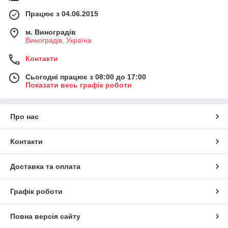
Працює з 04.06.2015
м. Виноградів
Виноградів, Україна
Контакти
Сьогодні працює з 08:00 до 17:00
Показати весь графік роботи
Про нас
Контакти
Доставка та оплата
Графік роботи
Повна версія сайту