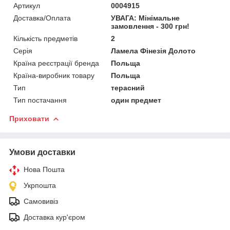
Артикул
0004915
Доставка/Оплата
УВАГА: Мінімальне
замовлення - 300 грн!
Кількість предметів
2
Серія
Ламела Фінезія Долото
Країна реєстрації бренда
Польща
Країна-виробник товару
Польща
Тип
терасний
Тип постачання
один предмет
Приховати
Умови доставки
Нова Пошта
Укрпошта
Самовивіз
Доставка кур'єром