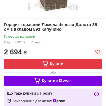
Горщик терасний Ламела Фінезія Долото 35
см з вкладом 593 Капучино
Готово до відправки
Код: 0004915
Роздріб
2 694
₴
Купити
або
Купити з
Що таке купити з Пром?
Замовлення під захистом