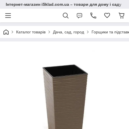
Інтернет-магазин iSklad.com.ua – товари для дому і саду
Каталог товарів
Дача, сад, город
Горщики та підставк