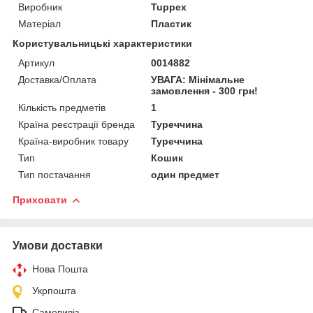
Виробник
Tuppex
Матеріал
Пластик
Користувальницькі характеристики
Артикул
0014882
Доставка/Оплата
УВАГА: Мінімальне
замовлення - 300 грн!
Кількість предметів
1
Країна реєстрації бренда
Туреччина
Країна-виробник товару
Туреччина
Тип
Кошик
Тип постачання
один предмет
Приховати
Умови доставки
Нова Пошта
Укрпошта
Самовивіз