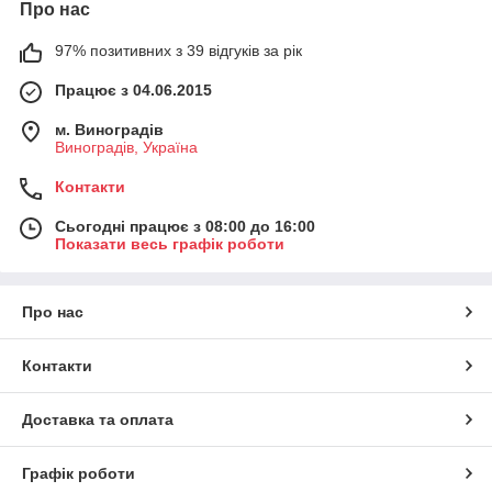
Про нас
97% позитивних з 39 відгуків за рік
Працює з 04.06.2015
м. Виноградів
Виноградів, Україна
Контакти
Сьогодні працює з 08:00 до 16:00
Показати весь графік роботи
Про нас
Контакти
Доставка та оплата
Графік роботи