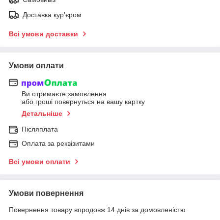
Доставка кур'єром
Всі умови доставки
Умови оплати
Ви отримаєте замовлення
або гроші повернуться на вашу картку
Детальніше
Післяплата
Оплата за реквізитами
Всі умови оплати
Умови повернення
Повернення товару впродовж 14 днів за домовленістю