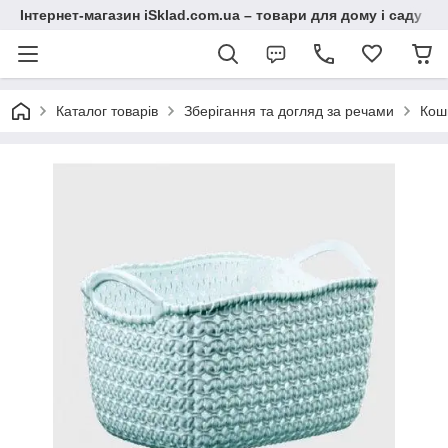
Інтернет-магазин iSklad.com.ua – товари для дому і саду
Каталог товарів
Зберігання та догляд за речами
Кош