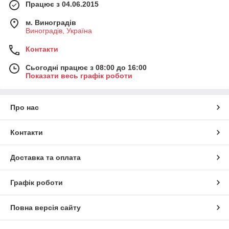
Працює з 04.06.2015
м. Виноградів
Виноградів, Україна
Контакти
Сьогодні працює з 08:00 до 16:00
Показати весь графік роботи
Про нас
Контакти
Доставка та оплата
Графік роботи
Повна версія сайту