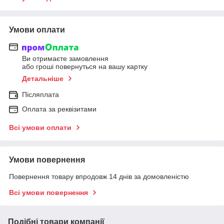
Умови оплати
Ви отримаєте замовлення
або гроші повернуться на вашу картку
Детальніше
Післяплата
Оплата за реквізитами
Всі умови оплати
Умови повернення
Повернення товару впродовж 14 днів за домовленістю
Всі умови повернення
Подібні товари компанії