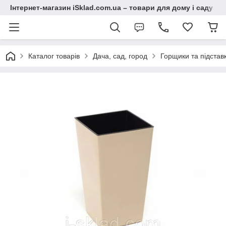
Інтернет-магазин iSklad.com.ua – товари для дому і саду
Каталог товарів
Дача, сад, город
Горщики та підставк