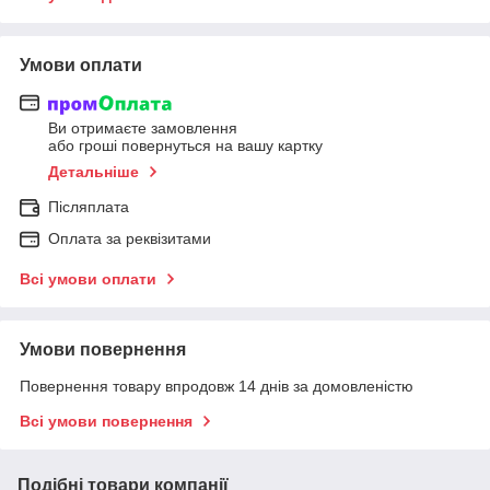
Умови оплати
Ви отримаєте замовлення
або гроші повернуться на вашу картку
Детальніше
Післяплата
Оплата за реквізитами
Всі умови оплати
Умови повернення
Повернення товару впродовж 14 днів за домовленістю
Всі умови повернення
Подібні товари компанії