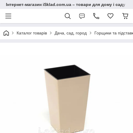
Інтернет-магазин iSklad.com.ua – товари для дому і саду
Каталог товарів
Дача, сад, город
Горщики та підставк