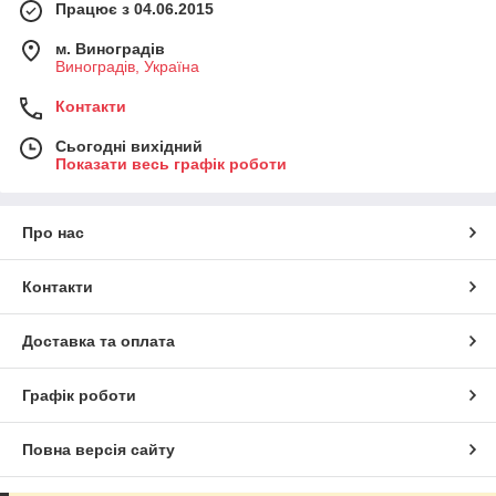
Працює з 04.06.2015
м. Виноградів
Виноградів, Україна
Контакти
Сьогодні вихідний
Показати весь графік роботи
Про нас
Контакти
Доставка та оплата
Графік роботи
Повна версія сайту