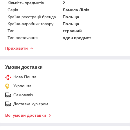
Кількість предметів
2
Серія
Ламела Лілія
Країна реєстрації бренда
Польща
Країна-виробник товару
Польща
Тип
терасний
Тип постачання
один предмет
Приховати
Умови доставки
Нова Пошта
Укрпошта
Самовивіз
Доставка кур'єром
Всі умови доставки