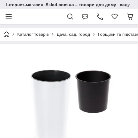
Інтернет-магазин iSklad.com.ua – товари для дому і саду
Каталог товарів
Дача, сад, город
Горщики та підставк