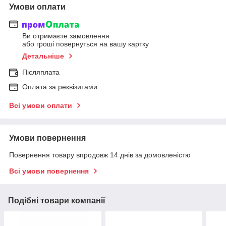
Умови оплати
Ви отримаєте замовлення
або гроші повернуться на вашу картку
Детальніше
Післяплата
Оплата за реквізитами
Всі умови оплати
Умови повернення
Повернення товару впродовж 14 днів за домовленістю
Всі умови повернення
Подібні товари компанії