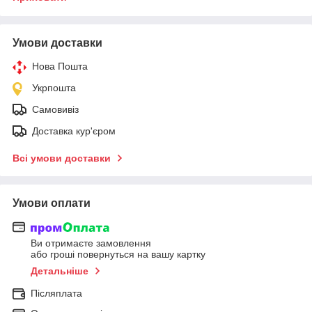
Умови доставки
Нова Пошта
Укрпошта
Самовивіз
Доставка кур'єром
Всі умови доставки
Умови оплати
Ви отримаєте замовлення
або гроші повернуться на вашу картку
Детальніше
Післяплата