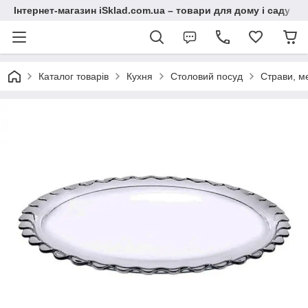
Інтернет-магазин iSklad.com.ua – товари для дому і саду
Каталог товарів
Кухня
Столовий посуд
Страви, м