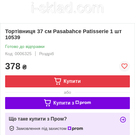
Тортівниця 37 см Pasabahce Patisserie 1 шт
10539
Готово до відправки
Код: 0006325
Роздріб
378
₴
Купити
або
Купити з
Що таке купити з Пром?
Замовлення під захистом