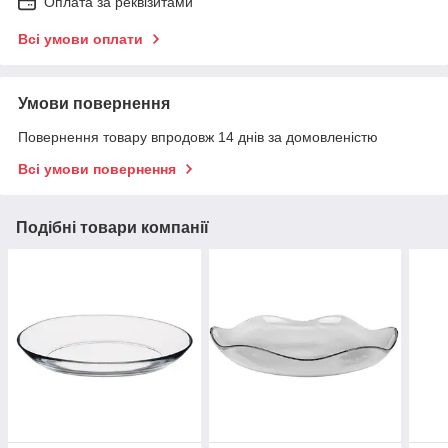
Оплата за реквізитами
Всі умови оплати
Умови повернення
Повернення товару впродовж 14 днів за домовленістю
Всі умови повернення
Подібні товари компанії