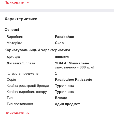
Приховати
Характеристики
Основні
Виробник
Pasabahce
Матеріал
Скло
Користувальницькі характеристики
Артикул
0006325
Доставка/Оплата
УВАГА: Мінімальне
замовлення - 300 грн!
Кількість предметів
1
Серія
Pasabahce Patisserie
Країна реєстрації бренда
Туреччина
Країна-виробник товару
Туреччина
Тип
Блюдо
Тип постачання
один предмет
Приховати