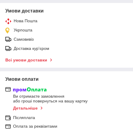
Умови доставки
Нова Пошта
Укрпошта
Самовивіз
Доставка кур'єром
Всі умови доставки
Умови оплати
Ви отримаєте замовлення
або гроші повернуться на вашу картку
Детальніше
Післяплата
Оплата за реквізитами