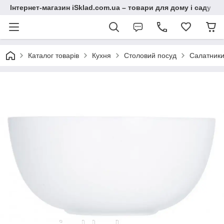
Інтернет-магазин iSklad.com.ua – товари для дому і саду
Каталог товарів
Кухня
Столовий посуд
Салатник