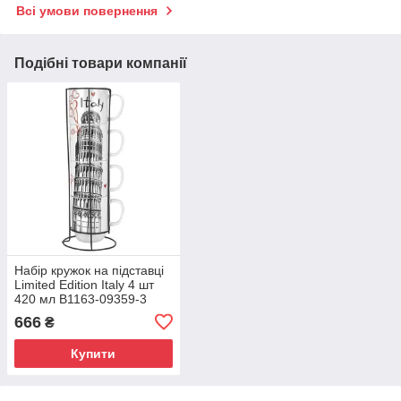
Всі умови повернення
Подібні товари компанії
Набір кружок на підставці
Limited Edition Italy 4 шт
420 мл B1163-09359-3
666
₴
Купити