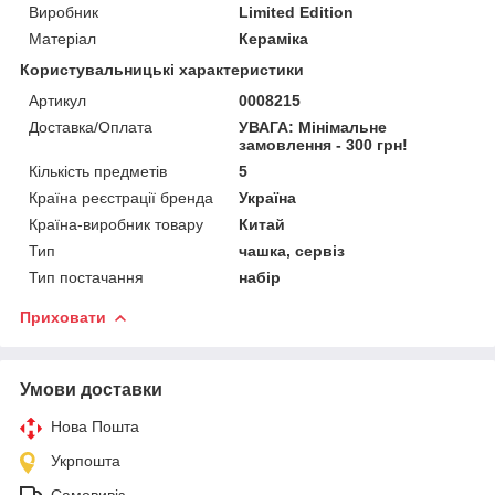
Виробник
Limited Edition
Матеріал
Кераміка
Користувальницькі характеристики
Артикул
0008215
Доставка/Оплата
УВАГА: Мінімальне
замовлення - 300 грн!
Кількість предметів
5
Країна реєстрації бренда
Україна
Країна-виробник товару
Китай
Тип
чашка, сервіз
Тип постачання
набір
Приховати
Умови доставки
Нова Пошта
Укрпошта
Самовивіз