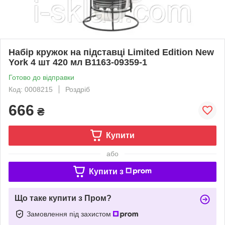
Набір кружок на підставці Limited Edition New
York 4 шт 420 мл B1163-09359-1
Готово до відправки
Код: 0008215
Роздріб
666
₴
Купити
або
Купити з
Що таке купити з Пром?
Замовлення під захистом