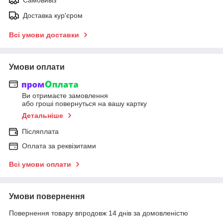
Доставка кур'єром
Всі умови доставки
Умови оплати
Ви отримаєте замовлення
або гроші повернуться на вашу картку
Детальніше
Післяплата
Оплата за реквізитами
Всі умови оплати
Умови повернення
Повернення товару впродовж 14 днів за домовленістю