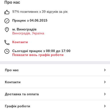
Про нас
97% позитивних з 39 відгуків за рік
Працює з 04.06.2015
м. Виноградів
Виноградів, Україна
Контакти
Сьогодні працює з 08:00 до 17:00
Показати весь графік роботи
Про нас
Контакти
Доставка та оплата
Графік роботи