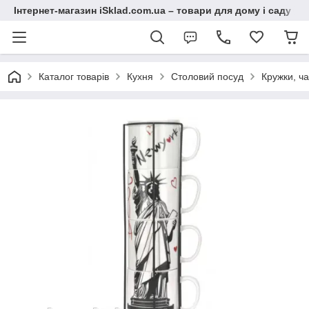
Інтернет-магазин iSklad.com.ua – товари для дому і саду
Каталог товарів
Кухня
Столовий посуд
Кружки, ч