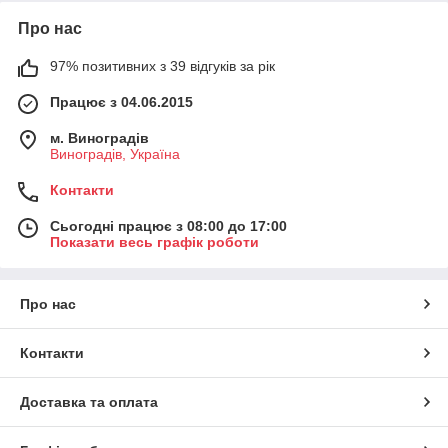
Про нас
97% позитивних з 39 відгуків за рік
Працює з 04.06.2015
м. Виноградів
Виноградів, Україна
Контакти
Сьогодні працює з 08:00 до 17:00
Показати весь графік роботи
Про нас
Контакти
Доставка та оплата