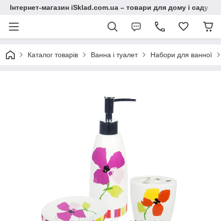
Інтернет-магазин iSklad.com.ua – товари для дому і саду
Каталог товарів
Ванна і туалет
Набори для ванної