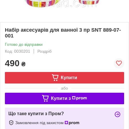
Набір аксесуарів для ванної 3 пр SNT 889-07-
001
Готово до відправки
Код: 0030201
Роздріб
490
₴
Купити
або
Купити з
Що таке купити з Пром?
Замовлення під захистом