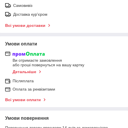
Самовивіз
Доставка кур'єром
Всі умови доставки
Умови оплати
Ви отримаєте замовлення
або гроші повернуться на вашу картку
Детальніше
Післяплата
Оплата за реквізитами
Всі умови оплати
Умови повернення
Повернення товару впродовж 14 днів за домовленістю