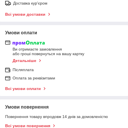
Доставка кур'єром
Всі умови доставки
Умови оплати
Ви отримаєте замовлення
або гроші повернуться на вашу картку
Детальніше
Післяплата
Оплата за реквізитами
Всі умови оплати
Умови повернення
Повернення товару впродовж 14 днів за домовленістю
Всі умови повернення