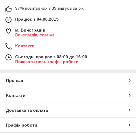
97% позитивних з 39 відгуків за рік
Працює з 04.06.2015
м. Виноградів
Виноградів, Україна
Контакти
Сьогодні працює з 08:00 до 16:00
Показати весь графік роботи
Про нас
Контакти
Доставка та оплата
Графік роботи