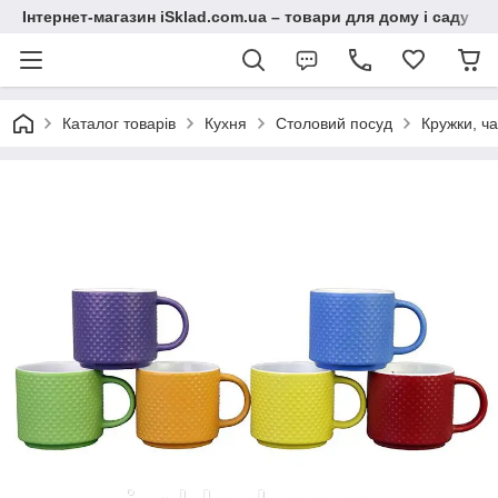
Інтернет-магазин iSklad.com.ua – товари для дому і саду
Каталог товарів
Кухня
Столовий посуд
Кружки, ч