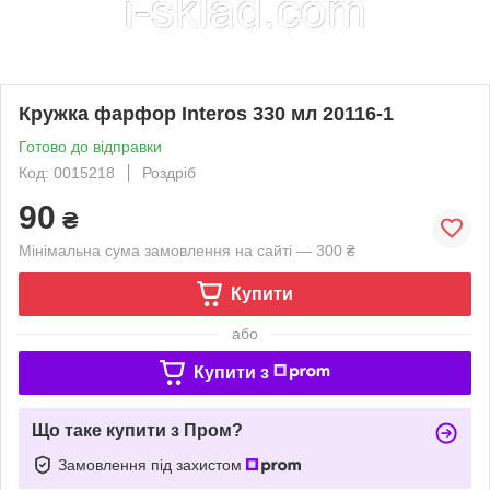
Кружка фарфор Interos 330 мл 20116-1
Готово до відправки
Код: 0015218
Роздріб
90
₴
Мінімальна сума замовлення на сайті — 300 ₴
Купити
або
Купити з
Що таке купити з Пром?
Замовлення під захистом