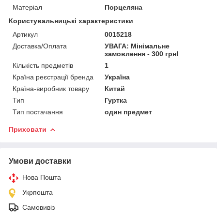
Матеріал
Порцеляна
Користувальницькі характеристики
Артикул
0015218
Доставка/Оплата
УВАГА: Мінімальне
замовлення - 300 грн!
Кількість предметів
1
Країна реєстрації бренда
Україна
Країна-виробник товару
Китай
Тип
Гуртка
Тип постачання
один предмет
Приховати
Умови доставки
Нова Пошта
Укрпошта
Самовивіз