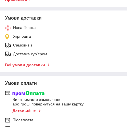
Умови доставки
Нова Пошта
Укрпошта
Самовивіз
Доставка кур'єром
Всі умови доставки
Умови оплати
Ви отримаєте замовлення
або гроші повернуться на вашу картку
Детальніше
Післяплата