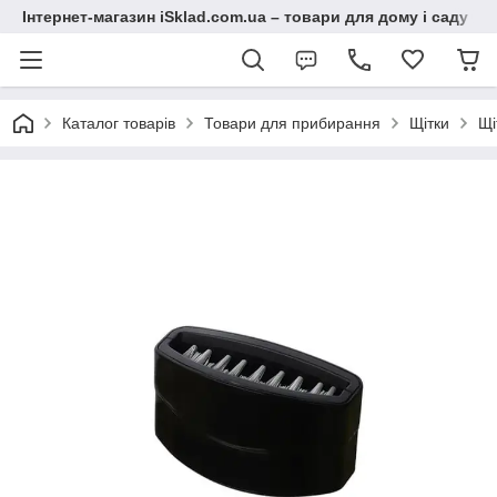
Інтернет-магазин iSklad.com.ua – товари для дому і саду
Каталог товарів
Товари для прибирання
Щітки
Щі