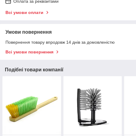
Оплата за реквізитами
Всі умови оплати
Умови повернення
Повернення товару впродовж 14 днів за домовленістю
Всі умови повернення
Подібні товари компанії