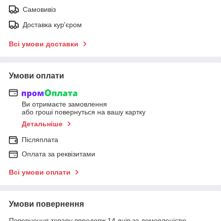
Самовивіз
Доставка кур'єром
Всі умови доставки
Умови оплати
Ви отримаєте замовлення
або гроші повернуться на вашу картку
Детальніше
Післяплата
Оплата за реквізитами
Всі умови оплати
Умови повернення
Повернення товару впродовж 14 днів за домовленістю