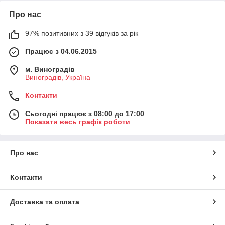
Про нас
97% позитивних з 39 відгуків за рік
Працює з 04.06.2015
м. Виноградів
Виноградів, Україна
Контакти
Сьогодні працює з 08:00 до 17:00
Показати весь графік роботи
Про нас
Контакти
Доставка та оплата