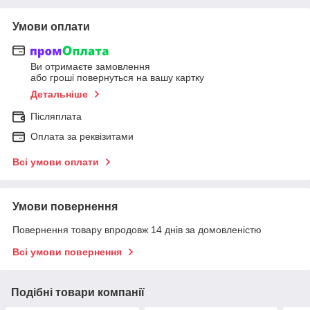
Умови оплати
Ви отримаєте замовлення
або гроші повернуться на вашу картку
Детальніше
Післяплата
Оплата за реквізитами
Всі умови оплати
Умови повернення
Повернення товару впродовж 14 днів за домовленістю
Всі умови повернення
Подібні товари компанії