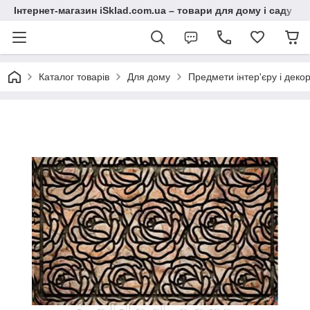
Інтернет-магазин iSklad.com.ua – товари для дому і саду
Каталог товарів
Для дому
Предмети інтер'єру і деко