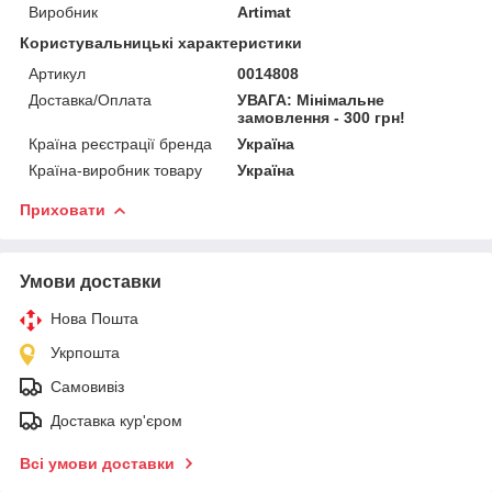
Виробник
Artimat
Користувальницькі характеристики
Артикул
0014808
Доставка/Оплата
УВАГА: Мінімальне
замовлення - 300 грн!
Країна реєстрації бренда
Україна
Країна-виробник товару
Україна
Приховати
Умови доставки
Нова Пошта
Укрпошта
Самовивіз
Доставка кур'єром
Всі умови доставки