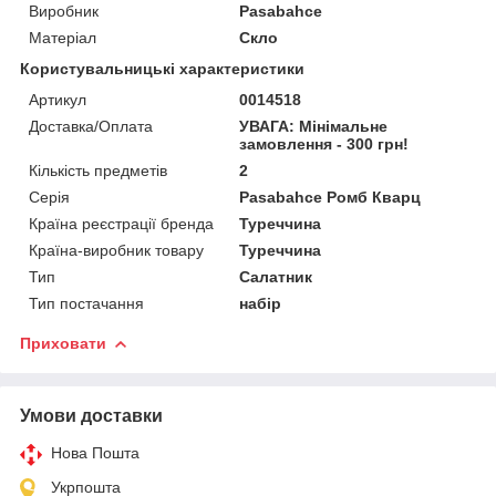
Виробник
Pasabahce
Матеріал
Скло
Користувальницькі характеристики
Артикул
0014518
Доставка/Оплата
УВАГА: Мінімальне
замовлення - 300 грн!
Кількість предметів
2
Серія
Pasabahce Ромб Кварц
Країна реєстрації бренда
Туреччина
Країна-виробник товару
Туреччина
Тип
Салатник
Тип постачання
набір
Приховати
Умови доставки
Нова Пошта
Укрпошта