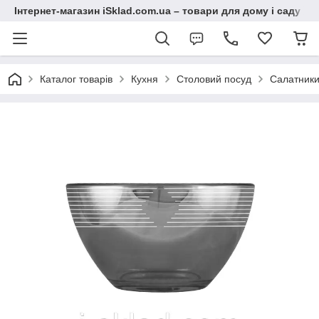
Інтернет-магазин iSklad.com.ua – товари для дому і саду
Каталог товарів
Кухня
Столовий посуд
Салатник