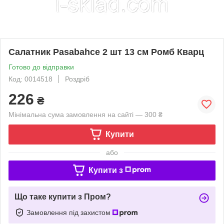
Салатник Pasabahce 2 шт 13 см Ромб Кварц
Готово до відправки
Код: 0014518
Роздріб
226
₴
Мінімальна сума замовлення на сайті — 300 ₴
Купити
або
Купити з
Що таке купити з Пром?
Замовлення під захистом