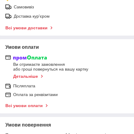
Самовивіз
Доставка кур'єром
Всі умови доставки
Умови оплати
Ви отримаєте замовлення
або гроші повернуться на вашу картку
Детальніше
Післяплата
Оплата за реквізитами
Всі умови оплати
Умови повернення