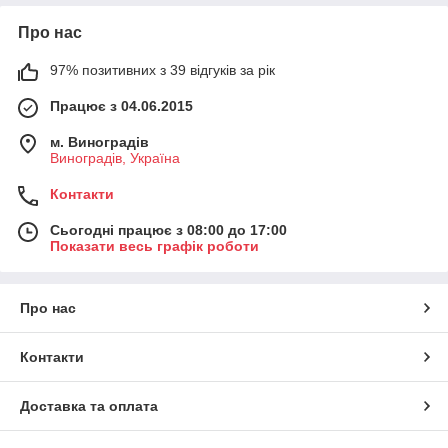
Про нас
97% позитивних з 39 відгуків за рік
Працює з 04.06.2015
м. Виноградів
Виноградів, Україна
Контакти
Сьогодні працює з 08:00 до 17:00
Показати весь графік роботи
Про нас
Контакти
Доставка та оплата