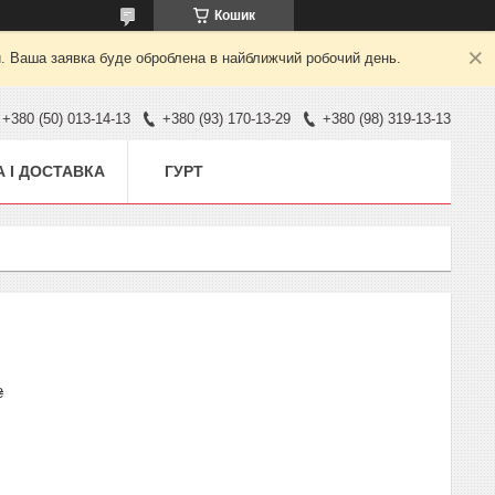
Кошик
й. Ваша заявка буде оброблена в найближчий робочий день.
+380 (50) 013-14-13
+380 (93) 170-13-29
+380 (98) 319-13-13
 І ДОСТАВКА
ГУРТ
₴