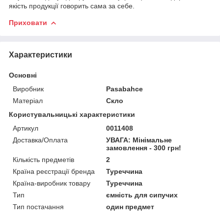
якість продукції говорить сама за себе.
Приховати
Характеристики
Основні
Виробник
Pasabahce
Матеріал
Скло
Користувальницькі характеристики
Артикул
0011408
Доставка/Оплата
УВАГА: Мінімальне
замовлення - 300 грн!
Кількість предметів
2
Країна реєстрації бренда
Туреччина
Країна-виробник товару
Туреччина
Тип
ємність для сипучих
Тип постачання
один предмет