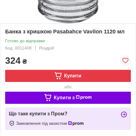
Банка з кришкою Pasabahce Vavilon 1120 мл
Готово до відправки
Код: 0011408
Роздріб
324
₴
Купити
або
Купити з
Що таке купити з Пром?
Замовлення під захистом