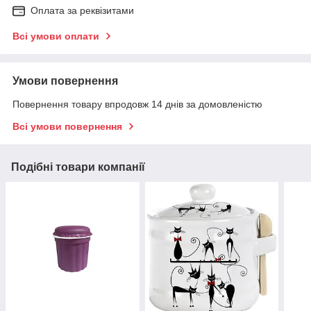
Оплата за реквізитами
Всі умови оплати
Умови повернення
Повернення товару впродовж 14 днів за домовленістю
Всі умови повернення
Подібні товари компанії