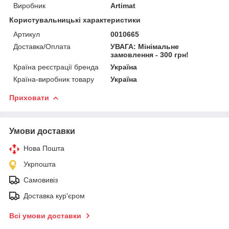
Виробник
Artimat
Користувальницькі характеристики
Артикул
0010665
Доставка/Оплата
УВАГА: Мінімальне
замовлення - 300 грн!
Країна реєстрації бренда
Україна
Країна-виробник товару
Україна
Приховати
Умови доставки
Нова Пошта
Укрпошта
Самовивіз
Доставка кур'єром
Всі умови доставки