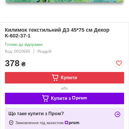
Килимок текстильний ДЗ 45*75 см Декор
К-602-37-1
Готово до відправки
Код: 0010665
Роздріб
378
₴
Купити
або
Купити з
Що таке купити з Пром?
Замовлення під захистом