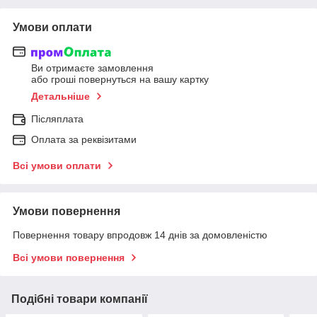
Умови оплати
Ви отримаєте замовлення
або гроші повернуться на вашу картку
Детальніше
Післяплата
Оплата за реквізитами
Всі умови оплати
Умови повернення
Повернення товару впродовж 14 днів за домовленістю
Всі умови повернення
Подібні товари компанії