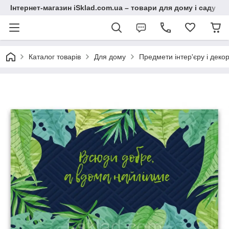
Інтернет-магазин iSklad.com.ua – товари для дому і саду
Каталог товарів
Для дому
Предмети інтер'єру і деко