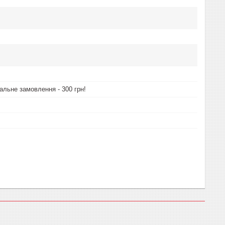
альне замовлення - 300 грн!