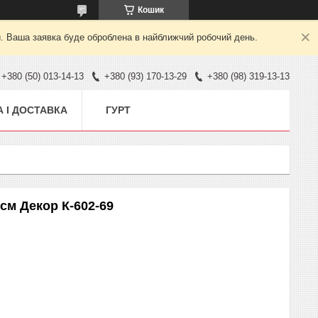
Кошик
й. Ваша заявка буде оброблена в найближчий робочий день.
+380 (50) 013-14-13
+380 (93) 170-13-29
+380 (98) 319-13-13
 І ДОСТАВКА
ГУРТ
см Декор К-602-69