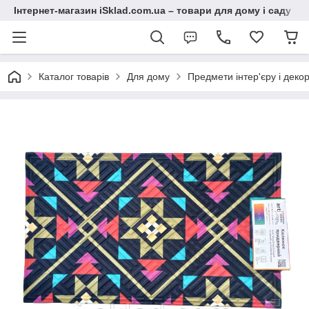
Інтернет-магазин iSklad.com.ua – товари для дому і саду
Каталог товарів
Для дому
Предмети інтер'єру і деко