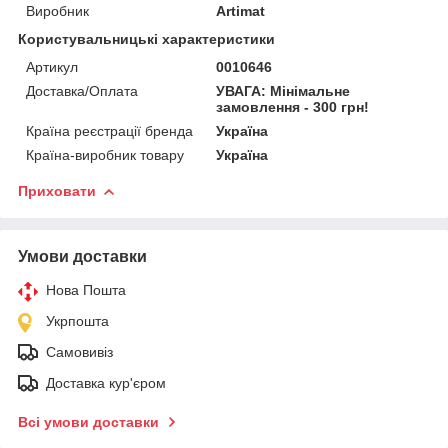
Виробник
Artimat
Користувальницькі характеристики
Артикул
0010646
Доставка/Оплата
УВАГА: Мінімальне
замовлення - 300 грн!
Країна реєстрації бренда
Україна
Країна-виробник товару
Україна
Приховати
Умови доставки
Нова Пошта
Укрпошта
Самовивіз
Доставка кур'єром
Всі умови доставки