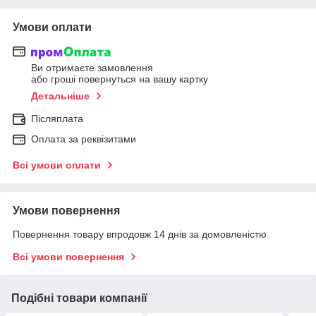
Умови оплати
Ви отримаєте замовлення
або гроші повернуться на вашу картку
Детальніше
Післяплата
Оплата за реквізитами
Всі умови оплати
Умови повернення
Повернення товару впродовж 14 днів за домовленістю
Всі умови повернення
Подібні товари компанії