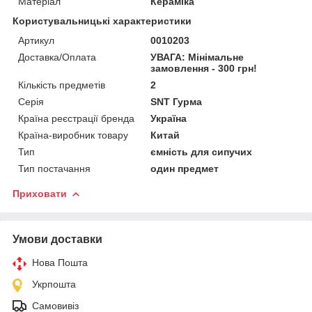
Матеріал
Кераміка
Користувальницькі характеристики
Артикул
0010203
Доставка/Оплата
УВАГА: Мінімальне
замовлення - 300 грн!
Кількість предметів
2
Серія
SNT Гурма
Країна реєстрації бренда
Україна
Країна-виробник товару
Китай
Тип
ємність для сипучих
Тип постачання
один предмет
Приховати
Умови доставки
Нова Пошта
Укрпошта
Самовивіз