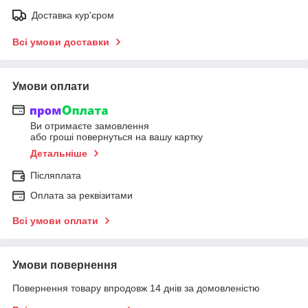
Доставка кур'єром
Всі умови доставки
Умови оплати
Ви отримаєте замовлення
або гроші повернуться на вашу картку
Детальніше
Післяплата
Оплата за реквізитами
Всі умови оплати
Умови повернення
Повернення товару впродовж 14 днів за домовленістю