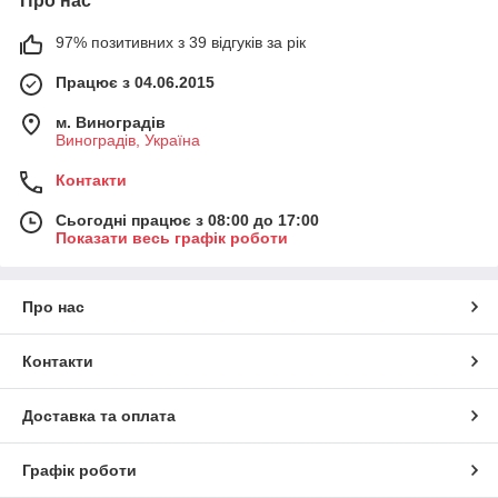
Про нас
97% позитивних з 39 відгуків за рік
Працює з 04.06.2015
м. Виноградів
Виноградів, Україна
Контакти
Сьогодні працює з 08:00 до 17:00
Показати весь графік роботи
Про нас
Контакти
Доставка та оплата
Графік роботи