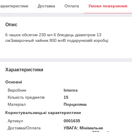
арактеристики
Доставка
Оплата
Умови повернення
Опис
6 чашок обсягом 230 мл 6 блюдець діаметром 13
смЗаварочный чайник 800 млВ подарунковій коробці.
Характеристики
Основні
Виробник
Interos
Кількість предметів
15
Матеріал
Порцеляна
Користувальницькі характеристики
Артикул
0001635
Доставка/Оплата
УВАГА: Мінімальне