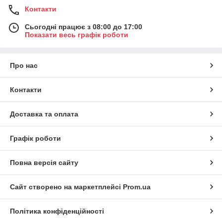
Контакти
Сьогодні працює з 08:00 до 17:00
Показати весь графік роботи
Про нас
Контакти
Доставка та оплата
Графік роботи
Повна версія сайту
Сайт створено на маркетплейсі
Prom.ua
Політика конфіденційності