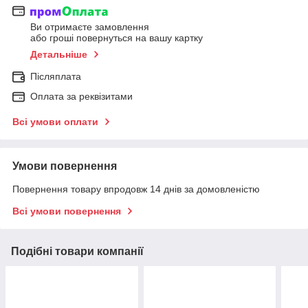
Ви отримаєте замовлення
або гроші повернуться на вашу картку
Детальніше
Післяплата
Оплата за реквізитами
Всі умови оплати
Умови повернення
Повернення товару впродовж 14 днів за домовленістю
Всі умови повернення
Подібні товари компанії