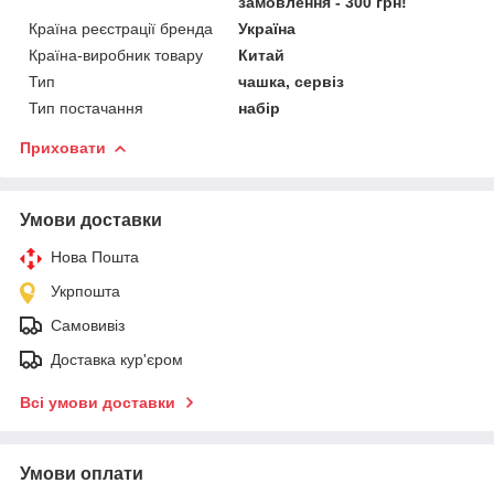
замовлення - 300 грн!
Країна реєстрації бренда
Україна
Країна-виробник товару
Китай
Тип
чашка, сервіз
Тип постачання
набір
Приховати
Умови доставки
Нова Пошта
Укрпошта
Самовивіз
Доставка кур'єром
Всі умови доставки
Умови оплати