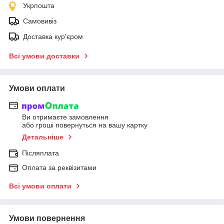
Укрпошта
Самовивіз
Доставка кур'єром
Всі умови доставки
Умови оплати
Ви отримаєте замовлення
або гроші повернуться на вашу картку
Детальніше
Післяплата
Оплата за реквізитами
Всі умови оплати
Умови повернення