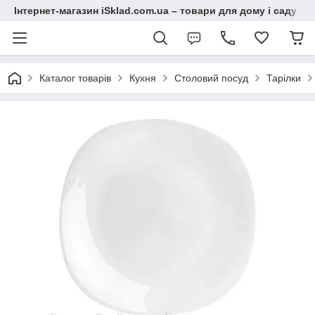
Інтернет-магазин iSklad.com.ua – товари для дому і саду
Каталог товарів
Кухня
Столовий посуд
Тарілки