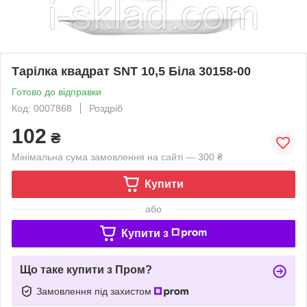
Тарілка квадрат SNT 10,5 Біла 30158-00
Готово до відправки
Код: 0007868
Роздріб
102
₴
Мінімальна сума замовлення на сайті — 300 ₴
Купити
або
Купити з
Що таке купити з Пром?
Замовлення під захистом