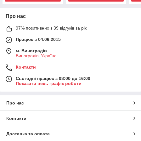
Про нас
97% позитивних з 39 відгуків за рік
Працює з 04.06.2015
м. Виноградів
Виноградів, Україна
Контакти
Сьогодні працює з 08:00 до 16:00
Показати весь графік роботи
Про нас
Контакти
Доставка та оплата