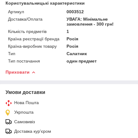
Користувальницькі характеристики
Артикул
0003512
Доставка/Оплата
УВАГА: Мінімальне
замовлення - 300 грн!
Кількість предметів
1
Країна реєстрації бренда
Росія
Країна-виробник товару
Росія
Тип
Салатник
Тип постачання
один предмет
Приховати
Умови доставки
Нова Пошта
Укрпошта
Самовивіз
Доставка кур'єром