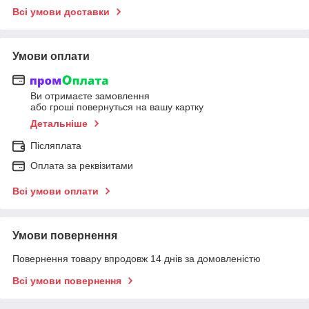
Всі умови доставки
Умови оплати
Ви отримаєте замовлення
або гроші повернуться на вашу картку
Детальніше
Післяплата
Оплата за реквізитами
Всі умови оплати
Умови повернення
Повернення товару впродовж 14 днів за домовленістю
Всі умови повернення