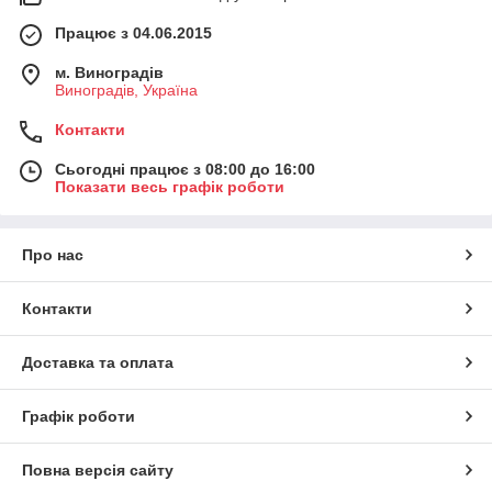
Працює з 04.06.2015
м. Виноградів
Виноградів, Україна
Контакти
Сьогодні працює з 08:00 до 16:00
Показати весь графік роботи
Про нас
Контакти
Доставка та оплата
Графік роботи
Повна версія сайту