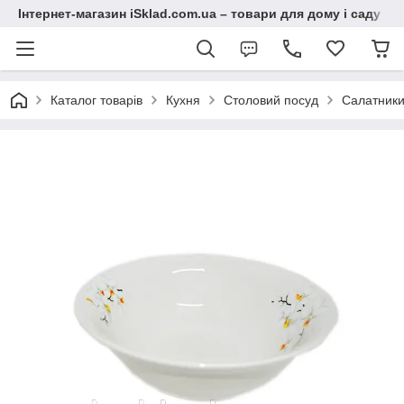
Інтернет-магазин iSklad.com.ua – товари для дому і саду
Каталог товарів
Кухня
Столовий посуд
Салатник