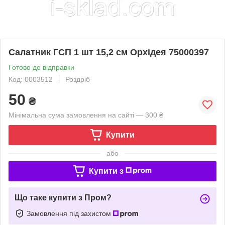
Салатник ГСП 1 шт 15,2 см Орхідея 75000397
Готово до відправки
Код: 0003512
Роздріб
50
₴
Мінімальна сума замовлення на сайті — 300 ₴
Купити
або
Купити з
Що таке купити з Пром?
Замовлення під захистом