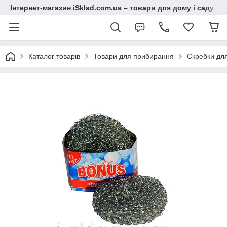
Інтернет-магазин iSklad.com.ua – товари для дому і саду
Каталог товарів
Товари для прибирання
Скребки дл