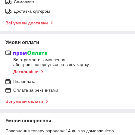
Самовивіз
Доставка кур'єром
Всі умови доставки
Умови оплати
Ви отримаєте замовлення
або гроші повернуться на вашу картку
Детальніше
Післяплата
Оплата за реквізитами
Всі умови оплати
Умови повернення
Повернення товару впродовж 14 днів за домовленістю