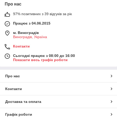
Про нас
97% позитивних з 39 відгуків за рік
Працює з 04.06.2015
м. Виноградів
Виноградів, Україна
Контакти
Сьогодні працює з 08:00 до 16:00
Показати весь графік роботи
Про нас
Контакти
Доставка та оплата
Графік роботи