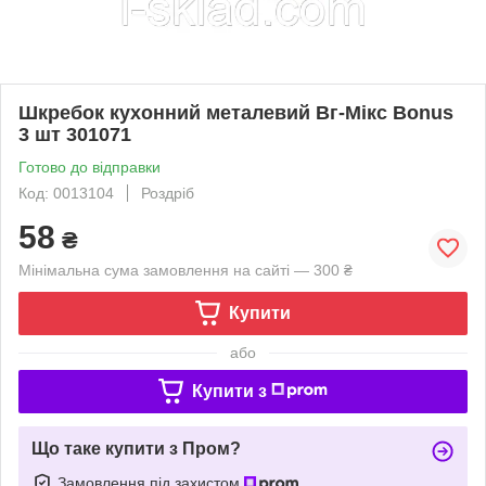
Шкребок кухонний металевий Вг-Мікс Bonus
3 шт 301071
Готово до відправки
Код: 0013104
Роздріб
58
₴
Мінімальна сума замовлення на сайті — 300 ₴
Купити
або
Купити з
Що таке купити з Пром?
Замовлення під захистом