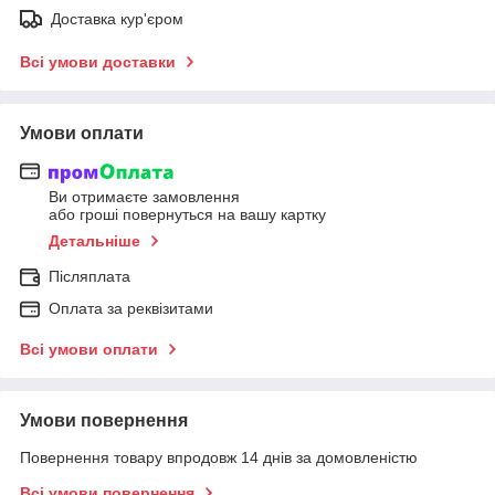
Доставка кур'єром
Всі умови доставки
Умови оплати
Ви отримаєте замовлення
або гроші повернуться на вашу картку
Детальніше
Післяплата
Оплата за реквізитами
Всі умови оплати
Умови повернення
Повернення товару впродовж 14 днів за домовленістю
Всі умови повернення