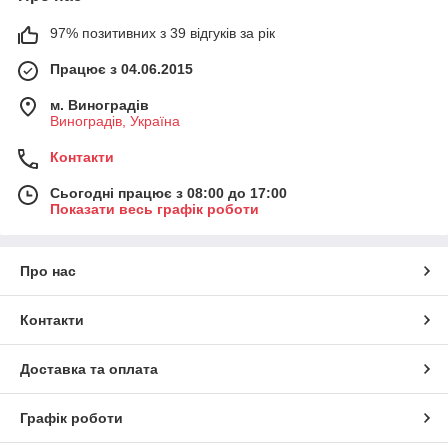
97% позитивних з 39 відгуків за рік
Працює з 04.06.2015
м. Виноградів
Виноградів, Україна
Контакти
Сьогодні працює з 08:00 до 17:00
Показати весь графік роботи
Про нас
Контакти
Доставка та оплата
Графік роботи