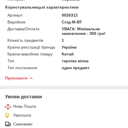
Користувальницькі характеристики
Артикул
0026312
Виробник
Схід-М-ВТ
Доставка/Оплата
УВАГА: Мінімальне
замовлення - 300 грн!
Кількість предметів
1
Країна реєстрації бренда
Україна
Країна-виробник товару
Китай
Тип
тарілка мілка
Тип постачання
один предмет
Приховати
Умови доставки
Нова Пошта
Укрпошта
Самовивіз