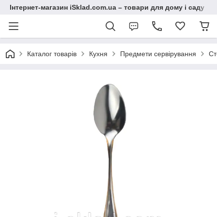
Інтернет-магазин iSklad.com.ua – товари для дому і саду
Каталог товарів
Кухня
Предмети сервірування
Ст