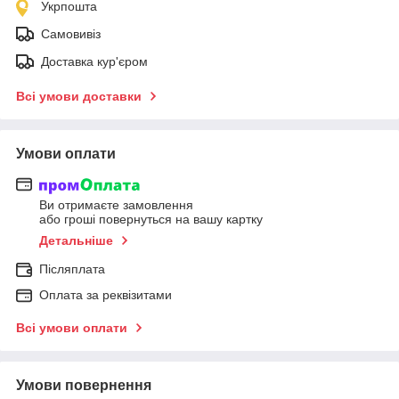
Укрпошта
Самовивіз
Доставка кур'єром
Всі умови доставки
Умови оплати
Ви отримаєте замовлення
або гроші повернуться на вашу картку
Детальніше
Післяплата
Оплата за реквізитами
Всі умови оплати
Умови повернення