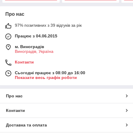
Про нас
97% позитивних з 39 відгуків за рік
Працює з 04.06.2015
м. Виноградів
Виноградів, Україна
Контакти
Сьогодні працює з 08:00 до 16:00
Показати весь графік роботи
Про нас
Контакти
Доставка та оплата