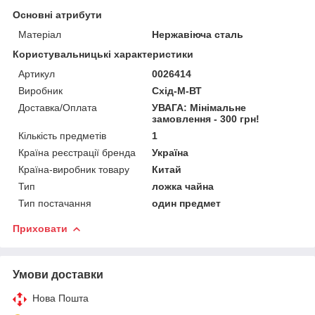
Основні атрибути
Матеріал
Нержавіюча сталь
Користувальницькі характеристики
Артикул
0026414
Виробник
Схід-М-ВТ
Доставка/Оплата
УВАГА: Мінімальне
замовлення - 300 грн!
Кількість предметів
1
Країна реєстрації бренда
Україна
Країна-виробник товару
Китай
Тип
ложка чайна
Тип постачання
один предмет
Приховати
Умови доставки
Нова Пошта