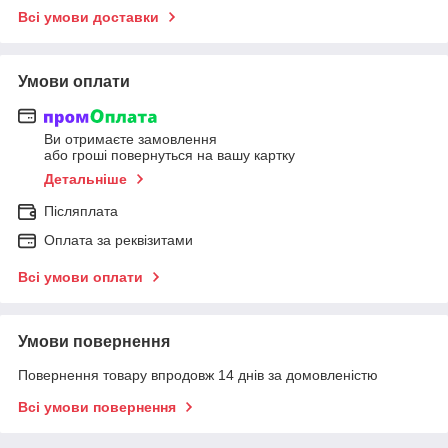
Всі умови доставки
Умови оплати
Ви отримаєте замовлення
або гроші повернуться на вашу картку
Детальніше
Післяплата
Оплата за реквізитами
Всі умови оплати
Умови повернення
Повернення товару впродовж 14 днів за домовленістю
Всі умови повернення