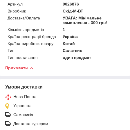
Артикул
0026876
Виробник
Схід-М-ВТ
Доставка/Оплата
УВАГА: Мінімальне
замовлення - 300 грн!
Кількість предметів
1
Країна реєстрації бренда
Україна
Країна-виробник товару
Китай
Тип
Салатник
Тип постачання
один предмет
Приховати
Умови доставки
Нова Пошта
Укрпошта
Самовивіз
Доставка кур'єром