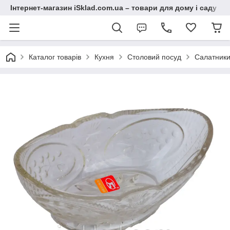
Інтернет-магазин iSklad.com.ua – товари для дому і саду
Каталог товарів
Кухня
Столовий посуд
Салатник