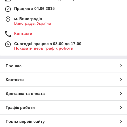
Працює з 04.06.2015
м. Виноградів
Виноградів, Україна
Контакти
Сьогодні працює з 08:00 до 17:00
Показати весь графік роботи
Про нас
Контакти
Доставка та оплата
Графік роботи
Повна версія сайту