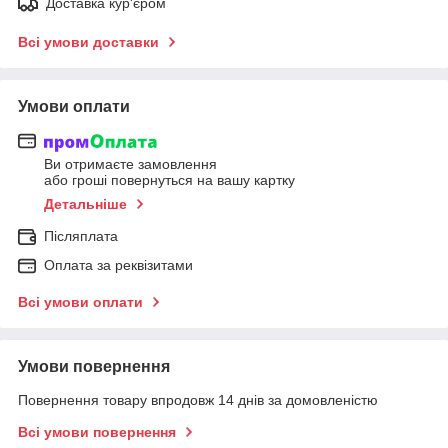
Доставка кур'єром
Всі умови доставки
Умови оплати
Ви отримаєте замовлення
або гроші повернуться на вашу картку
Детальніше
Післяплата
Оплата за реквізитами
Всі умови оплати
Умови повернення
Повернення товару впродовж 14 днів за домовленістю
Всі умови повернення