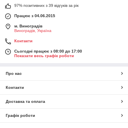
97% позитивних з 39 відгуків за рік
Працює з 04.06.2015
м. Виноградів
Виноградів, Україна
Контакти
Сьогодні працює з 08:00 до 17:00
Показати весь графік роботи
Про нас
Контакти
Доставка та оплата
Графік роботи