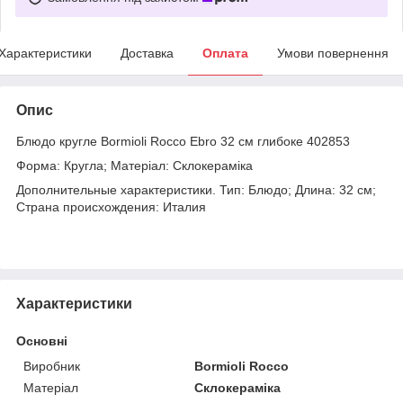
Характеристики
Доставка
Оплата
Умови повернення
Опис
Блюдо кругле Bormioli Rocco Ebro 32 см глибоке 402853
Форма: Кругла; Матеріал: Склокераміка
Дополнительные характеристики. Тип: Блюдо; Длина: 32 см;
Страна происхождения: Италия
Характеристики
Основні
Виробник
Bormioli Rocco
Матеріал
Склокераміка