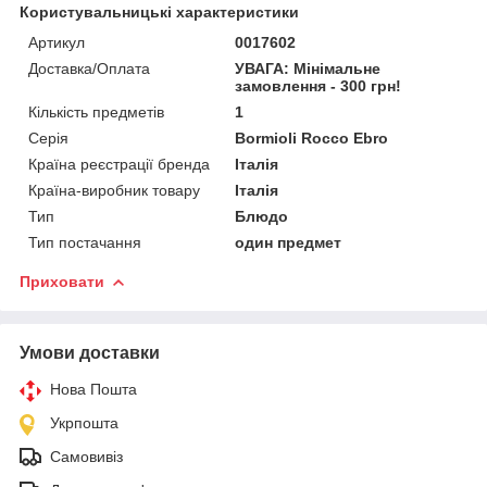
Користувальницькі характеристики
Артикул
0017602
Доставка/Оплата
УВАГА: Мінімальне
замовлення - 300 грн!
Кількість предметів
1
Серія
Bormioli Rocco Ebro
Країна реєстрації бренда
Італія
Країна-виробник товару
Італія
Тип
Блюдо
Тип постачання
один предмет
Приховати
Умови доставки
Нова Пошта
Укрпошта
Самовивіз