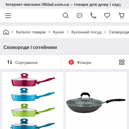
Інтернет-магазин iSklad.com.ua – товари для дому і саду
Каталог товарів
Кухня
Кухонний посуд
Сковороди
Сковороди і сотейники
Сортування
0
Фільтри