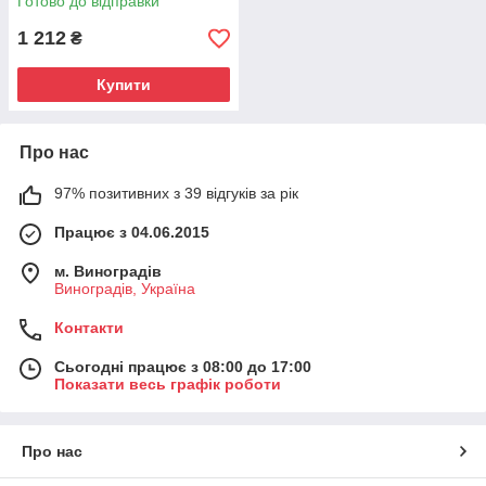
Готово до відправки
1 212
₴
Купити
Про нас
97% позитивних з 39 відгуків за рік
Працює з 04.06.2015
м. Виноградів
Виноградів, Україна
Контакти
Сьогодні працює з 08:00 до 17:00
Показати весь графік роботи
Про нас