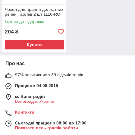
Чохол для прання делікатних
речей ТарЛев 2 шт 1116-RO
Готово до відправки
204
₴
Купити
Про нас
97% позитивних з 39 відгуків за рік
Працює з 04.06.2015
м. Виноградів
Виноградів, Україна
Контакти
Сьогодні працює з 08:00 до 17:00
Показати весь графік роботи