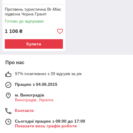
Протвень туристична Вг-Мікс
підвісна Чорна Граніт
Готово до відправки
1 106
₴
Купити
Про нас
97% позитивних з 39 відгуків за рік
Працює з 04.06.2015
м. Виноградів
Виноградів, Україна
Контакти
Сьогодні працює з 08:00 до 17:00
Показати весь графік роботи