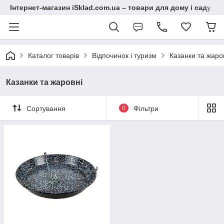
Інтернет-магазин iSklad.com.ua – товари для дому і саду
Каталог товарів
Відпочинок і туризм
Казанки та жаро
Казанки та жаровні
Сортування
0
Фільтри