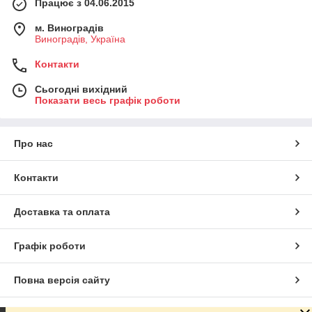
Працює з 04.06.2015
м. Виноградів
Виноградів, Україна
Контакти
Сьогодні вихідний
Показати весь графік роботи
Про нас
Контакти
Доставка та оплата
Графік роботи
Повна версія сайту