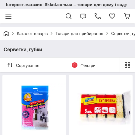
Інтернет-магазин iSklad.com.ua – товари для дому і саду
Каталог товарів
Товари для прибирання
Серветки, г
Серветки, губки
Сортування
0
Фільтри