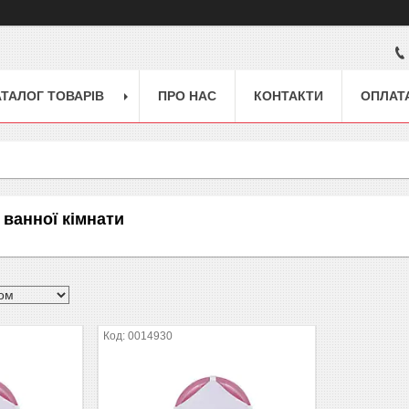
АТАЛОГ ТОВАРІВ
ПРО НАС
КОНТАКТИ
ОПЛАТА
 ванної кімнати
0014930