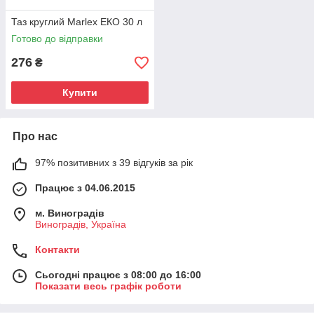
Таз круглий Marlex ЕКО 30 л
Готово до відправки
276
₴
Купити
Про нас
97% позитивних з 39 відгуків за рік
Працює з 04.06.2015
м. Виноградів
Виноградів, Україна
Контакти
Сьогодні працює з 08:00 до 16:00
Показати весь графік роботи