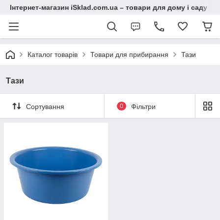
Інтернет-магазин iSklad.com.ua – товари для дому і саду
Каталог товарів
Товари для прибирання
Тази
Тази
Сортування
0
Фільтри