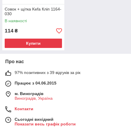
Совок + щітка Kefa Кліп 1164-
030
В наявності
114
₴
Купити
Про нас
97% позитивних з 39 відгуків за рік
Працює з 04.06.2015
м. Виноградів
Виноградів, Україна
Контакти
Сьогодні вихідний
Показати весь графік роботи