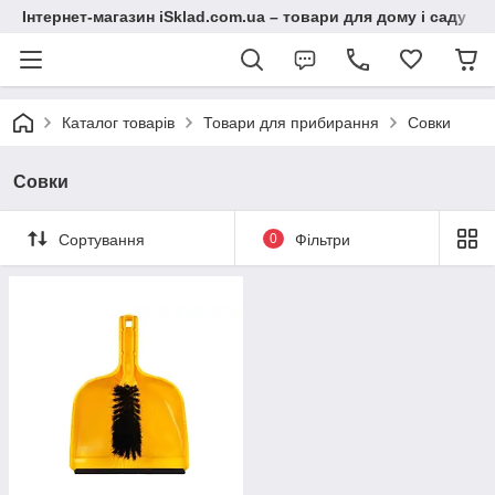
Інтернет-магазин iSklad.com.ua – товари для дому і саду
Каталог товарів
Товари для прибирання
Совки
Совки
Сортування
0
Фільтри