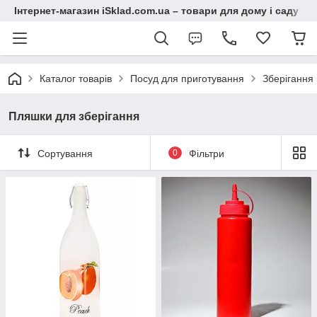
Інтернет-магазин iSklad.com.ua – товари для дому і саду
Каталог товарів
Посуд для приготування
Зберігання 
Пляшки для зберігання
Сортування
0
Фільтри