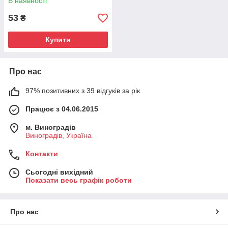
В наявності
53
₴
Купити
Про нас
97% позитивних з 39 відгуків за рік
Працює з 04.06.2015
м. Виноградів
Виноградів, Україна
Контакти
Сьогодні вихідний
Показати весь графік роботи
Про нас