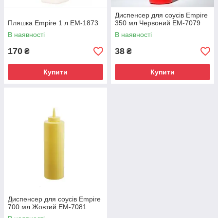
Диспенсер для соусів Empire
Пляшка Empire 1 л ЕМ-1873
350 мл Червоний ЕМ-7079
В наявності
В наявності
170
38
₴
₴
Купити
Купити
Диспенсер для соусів Empire
700 мл Жовтий ЕМ-7081