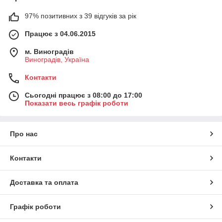
97% позитивних з 39 відгуків за рік
Працює з 04.06.2015
м. Виноградів
Виноградів, Україна
Контакти
Сьогодні працює з 08:00 до 17:00
Показати весь графік роботи
Про нас
Контакти
Доставка та оплата
Графік роботи