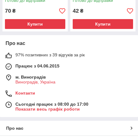
Готово до відправки
Готово до відправки
70
42
₴
₴
Купити
Купити
Про нас
97% позитивних з 39 відгуків за рік
Працює з 04.06.2015
м. Виноградів
Виноградів, Україна
Контакти
Сьогодні працює з 08:00 до 17:00
Показати весь графік роботи
Про нас