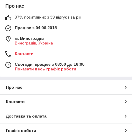
Про нас
97% позитивних з 39 відгуків за рік
Працює з 04.06.2015
м. Виноградів
Виноградів, Україна
Контакти
Сьогодні працює з 08:00 до 16:00
Показати весь графік роботи
Про нас
Контакти
Доставка та оплата
Графік роботи